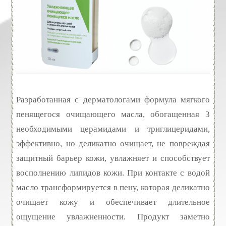
Разработанная с дерматологами формула мягкого
пенящегося очищающего масла, обогащенная 3
необходимыми церамидами и триглицеридами,
эффективно, но деликатно очищает, не повреждая
защитный барьер кожи, увлажняет и способствует
восполнению липидов кожи. При контакте с водой
масло трансформируется в пену, которая деликатно
очищает кожу и обеспечивает длительное
ощущение увлажненности. Продукт заметно