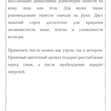
массажными движениями равномерно нанести на
кожу лица или тела. Для волос также
рекомендовано нанести сначала на руки. Двух
нажатий спрея достаточно для придания
шелковистости коже, блеска и ухоженности
волосам.
Применять масло можно как утром, так и вечером.
Приятный цветочный аромат подарит расслабление
перед сном, а после пробуждения зарядит
энергией.