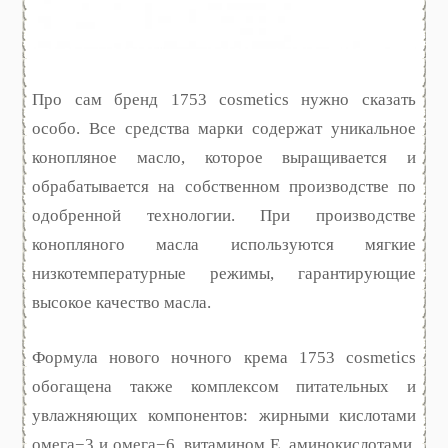
Про сам бренд 1753 cosmetics нужно сказать
особо. Все средства марки содержат уникальное
конопляное масло, которое выращивается и
обрабатывается на собственном производстве по
одобренной технологии. При производстве
конопляного масла используются мягкие
низкотемпературные режимы, гарантирующие
высокое качество масла.
Формула нового ночного крема 1753 cosmetics
обогащена также комплексом питательных и
увлажняющих компонентов: жирными кислотами
омега−3 и омега−6, витамином E, аминокислотами,