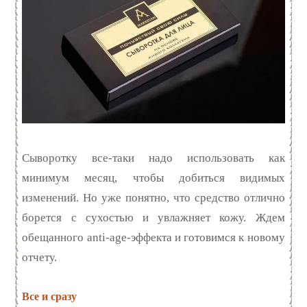
Сыворотку все-таки надо использовать как
минимум месяц, чтобы добиться видимых
изменений. Но уже понятно, что средство отлично
борется с сухостью и увлажняет кожу. Ждем
обещанного anti-age-эффекта и готовимся к новому
отчету.
Все и сразу