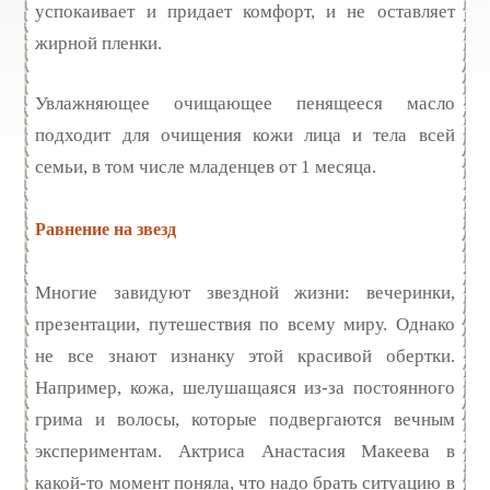
успокаивает и придает комфорт, и не оставляет
жирной пленки.
Увлажняющее очищающее пенящееся масло
подходит для очищения кожи лица и тела всей
семьи, в том числе младенцев от 1 месяца.
Равнение на звезд
Многие завидуют звездной жизни: вечеринки,
презентации, путешествия по всему миру. Однако
не все знают изнанку этой красивой обертки.
Например, кожа, шелушащаяся из-за постоянного
грима и волосы, которые подвергаются вечным
экспериментам. Актриса Анастасия Макеева в
какой-то момент поняла, что надо брать ситуацию в