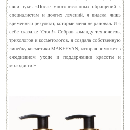
свои руки. «После многочисленных обращений к
специалистам и долгих лечений, я видела лишь
временный результат, который меня не радовал. И я
себе сказала: 'Стоп!» Собрав команду технологов,
трихологов и косметологов, я создала собственную
линейку косметики MAKEEVAN, которая поможет в
ежедневном уходе и поддержании красоты и
молодости!«