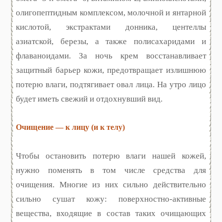
олигопептидным комплексом, молочной и янтарной
кислотой, экстрактами донника, центеллы
азиатской, березы, а также полисахаридами и
флаваноидами. За ночь крем восстанавливает
защитный барьер кожи, предотвращает излишнюю
потерю влаги, подтягивает овал лица. На утро лицо
будет иметь свежий и отдохнувший вид.
Очищение — к лицу (и к телу)
Чтобы остановить потерю влаги нашей кожей,
нужно поменять в том числе средства для
очищения. Многие из них сильно действительно
сильно сушат кожу: поверхностно-активные
вещества, входящие в состав таких очищающих