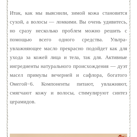
Итак, как мы выяснили, зимой кожа становится
сухой, а волосы — ломкими. Вы очень удивитесь,
но сразу несколько проблем можно решить с
помощью всего одного средства. Ультра-
увлажняющее масло прекрасно подойдет как для
ухода за кожей лица и тела, так для. Активные
ингредиенты натурального происхождения — дуэт
масел примулы вечерней и сафлора, богатого
Омегой−6. Компоненты питают, увлажняют,
смягчают кожу и волосы, стимулируют синтез
церамидов.