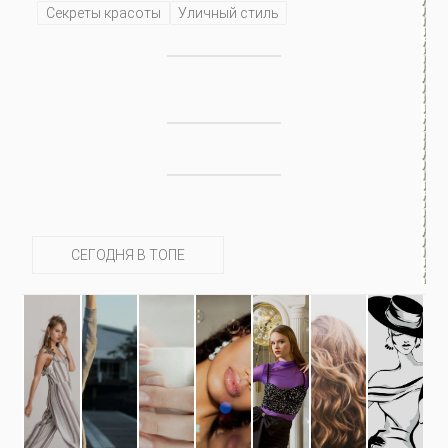
Секреты красоты
Уличный стиль
СЕГОДНЯ В ТОПЕ