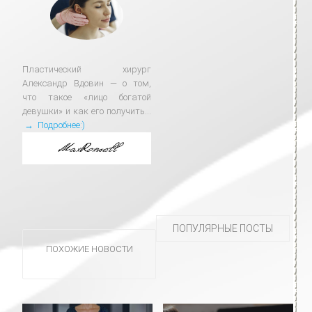
Пластический хирург
Александр Вдовин — о том,
что такое «лицо богатой
девушки» и как его получить...
→ Подробнее:)
ПОПУЛЯРНЫЕ ПОСТЫ
ПОХОЖИЕ НОВОСТИ