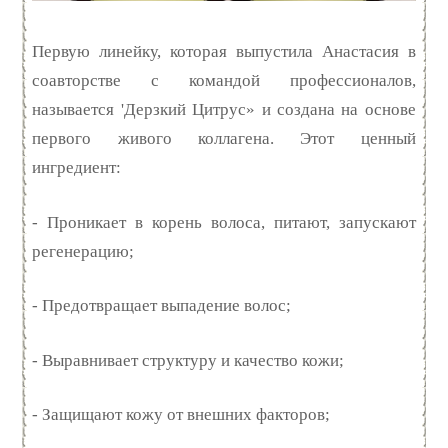
Первую линейку, которая выпустила Анастасия в
соавторстве с командой профессионалов,
называется 'Дерзкий Цитрус» и создана на основе
первого живого коллагена. Этот ценный
ингредиент:
- Проникает в корень волоса, питают, запускают
регенерацию;
- Предотвращает выпадение волос;
- Выравнивает структуру и качество кожи;
- Защищают кожу от внешних факторов;