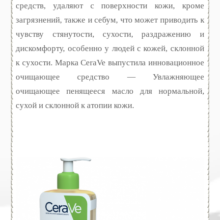
средств, удаляют с поверхности кожи, кроме
загрязнений, также и себум, что может приводить к
чувству стянутости, сухости, раздражению и
дискомфорту, особенно у людей с кожей, склонной
к сухости. Марка CeraVe выпустила инновационное
очищающее средство — Увлажняющее
очищающее пенящееся масло для нормальной,
сухой и склонной к атопии кожи.