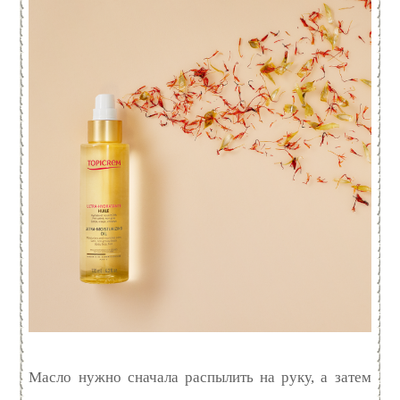
Масло нужно сначала распылить на руку, а затем