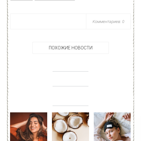
Комментариев: 0
ПОХОЖИЕ НОВОСТИ