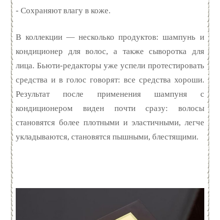
- Сохраняют влагу в коже.
В коллекции — несколько продуктов: шампунь и
кондиционер для волос, а также сыворотка для
лица. Бьюти-редакторы уже успели протестировать
средства и в голос говорят: все средства хороши.
Результат после применения шампуня с
кондиционером виден почти сразу: волосы
становятся более плотными и эластичными, легче
укладываются, становятся пышными, блестящими.