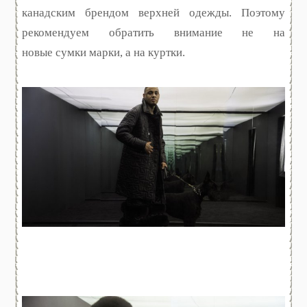
канадским брендом верхней одежды. Поэтому
рекомендуем обратить внимание не на
новые сумки марки, а на куртки.