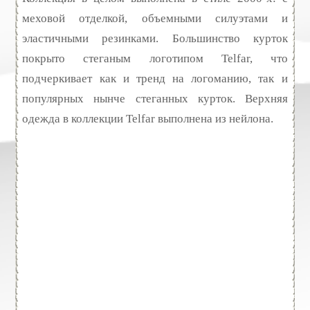
меховой отделкой, объемными силуэтами и
эластичными резинками. Большинство курток
покрыто стеганым логотипом Telfar, что
подчеркивает как и тренд на логоманию, так и
популярных нынче стеганных курток. Верхняя
одежда в коллекции Telfar выполнена из нейлона.