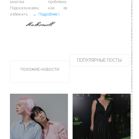
многим проблема.
Подсказываем, как ее
избежать...
→ Подробнее:)
ПОПУЛЯРНЫЕ ПОСТЫ
ПОХОЖИЕ НОВОСТИ