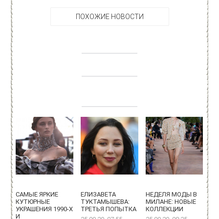
ПОХОЖИЕ НОВОСТИ
САМЫЕ ЯРКИЕ
ЕЛИЗАВЕТА
НЕДЕЛЯ МОДЫ В
КУТЮРНЫЕ
ТУКТАМЫШЕВА:
МИЛАНЕ: НОВЫЕ
УКРАШЕНИЯ 1990-Х
ТРЕТЬЯ ПОПЫТКА
КОЛЛЕКЦИИ
И