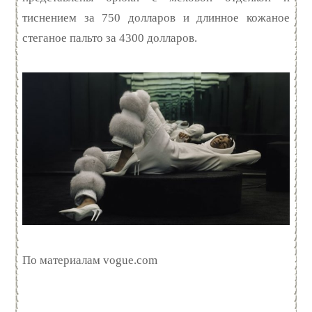
тиснением за 750 долларов и длинное кожаное
стеганое пальто за 4300 долларов.
По материалам vogue.com