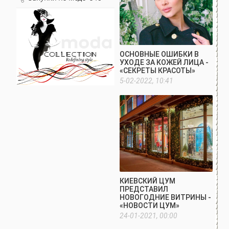
ОСНОВНЫЕ ОШИБКИ В
УХОДЕ ЗА КОЖЕЙ ЛИЦА -
«СЕКРЕТЫ КРАСОТЫ»
5-02-2022, 10:41
КИЕВСКИЙ ЦУМ
ПРЕДСТАВИЛ
НОВОГОДНИЕ ВИТРИНЫ -
«НОВОСТИ ЦУМ»
24-01-2021, 00:00