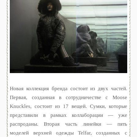
Новая коллекция бренда состоит из двух частей.
Первая, созданная в сотрудничестве с Moose
Knuckles, состоит из 17 вещей. Сумки, которые
представили в рамках коллаборации — уже
распроданы. Вторая часть линейки — пять
моделей верхней одежды Telfar, созданных с