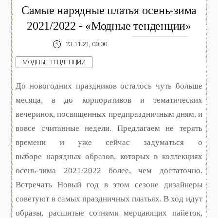
Самые нарядные платья осень-зима
2021/2022 - «Модные тенденции»
23.11.21, 00:00
МОДНЫЕ ТЕНДЕНЦИИ
До новогодних праздников осталось чуть больше
месяца, а до корпоративов и тематических
вечеринок, посвященных предпраздничным дням, и
вовсе считанные недели. Предлагаем не терять
времени и уже сейчас задуматься о
выборе нарядных образов, которых в коллекциях
осень-зима 2021/2022 более, чем достаточно.
Встречать Новый год в этом сезоне дизайнеры
советуют в самых праздничных платьях. В ход идут
образы, расшитые сотнями мерцающих пайеток,