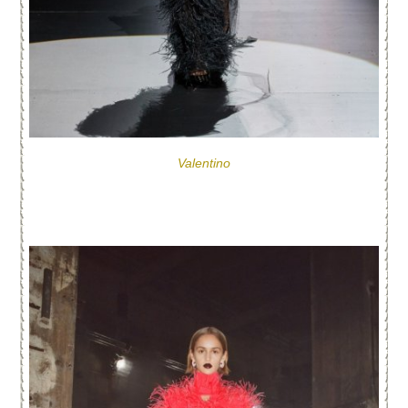
Valentino