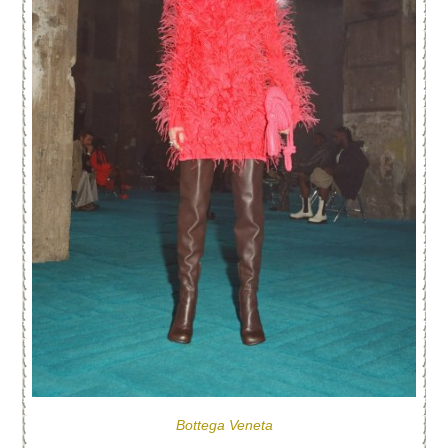
Bottega Veneta