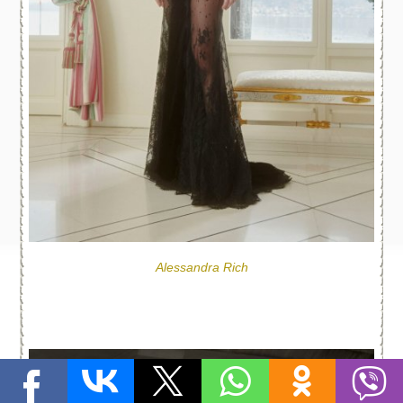
Alessandra Rich