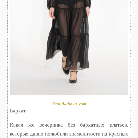
Giambattista Valli
Бархат
Какая же вечеринка без бархатных платьев,
которые давно полюбили знаменитости на красных