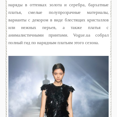
наряды в оттенках золота и серебра, бархатные
платья, смелые полупрозрачные материалы,
варианты с декором в виде блестящих кристаллов
или нежных перьев, а также платья с
анималистичными принтами. Vogue.ua собрал
полный гид по нарядным платьям этого сезона.