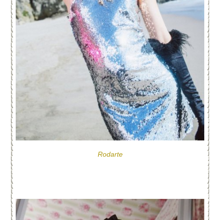
Rodarte