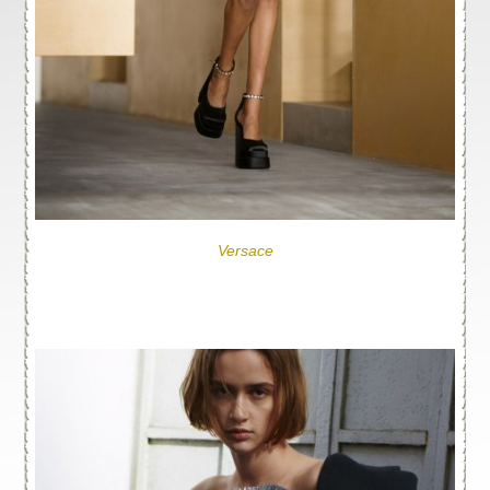
Versace