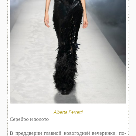
Alberta Ferretti
Серебро и золото
В преддверии главной новогодней вечеринки, по-