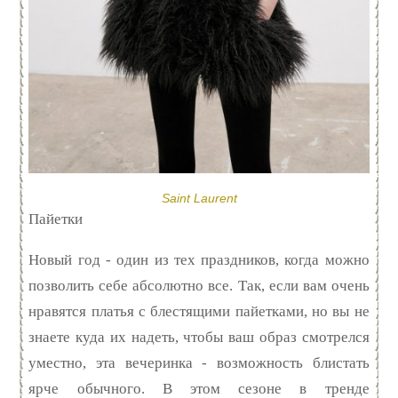
Saint Laurent
Пайетки
Новый год - один из тех праздников, когда можно
позволить себе абсолютно все. Так, если вам очень
нравятся платья с блестящими пайетками, но вы не
знаете куда их надеть, чтобы ваш образ смотрелся
уместно, эта вечеринка - возможность блистать
ярче обычного. В этом сезоне в тренде