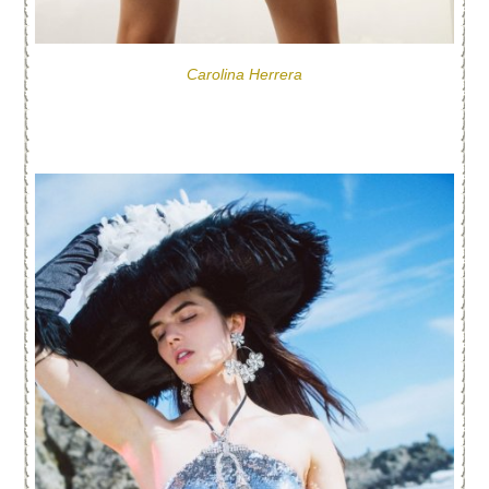
Carolina Herrera