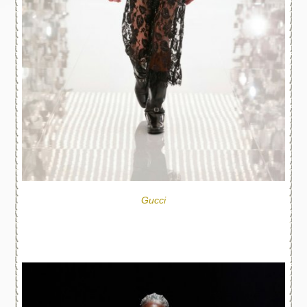
Gucci