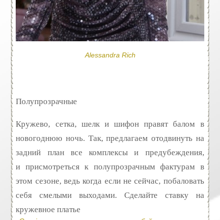
Alessandra Rich
Полупрозрачные
Кружево, сетка, шелк и шифон правят балом в
новогоднюю ночь. Так, предлагаем отодвинуть на
задний план все комплексы и предубеждения,
и присмотреться к полупрозрачным фактурам в
этом сезоне, ведь когда если не сейчас, побаловать
себя смелыми выходами. Сделайте ставку на
кружевное платье