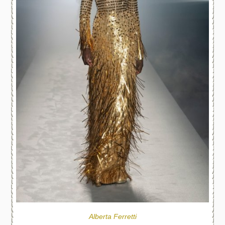
Alberta Ferretti