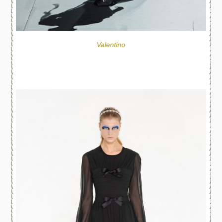
Valentino