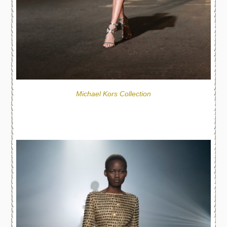
Michael Kors Collection