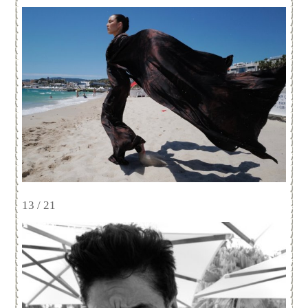
13 / 21