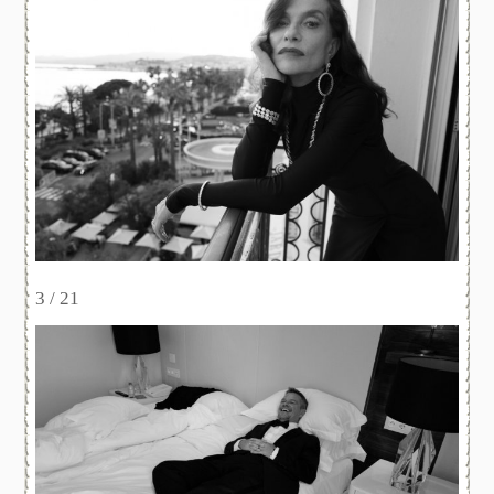
3 / 21