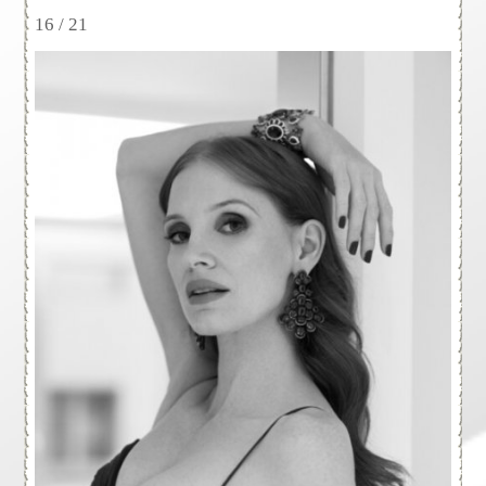
16 / 21