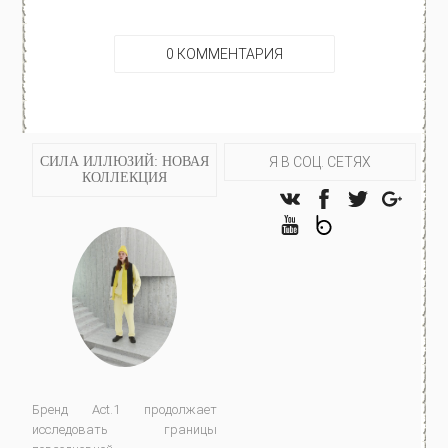
0 КОММЕНТАРИЯ
СИЛА ИЛЛЮЗИЙ: НОВАЯ
Я В СОЦ. СЕТЯХ
КОЛЛЕКЦИЯ
Бренд Act.1 продолжает
исследовать границы