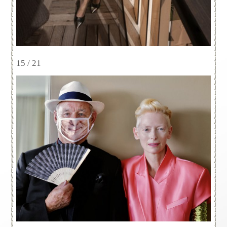
15 / 21