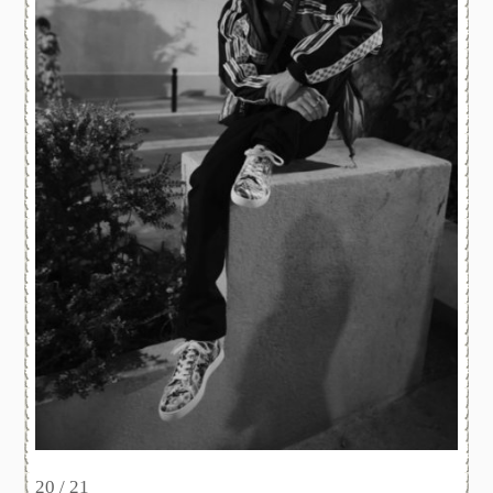
20 / 21