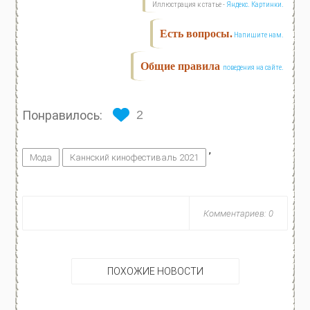
Иллюстрация к статье -
Яндекс. Картинки.
Есть вопросы.
Напишите нам.
Общие правила
поведения на сайте.
Понравилось:
2
,
Мода
Каннский кинофестиваль 2021
Комментариев: 0
ПОХОЖИЕ НОВОСТИ