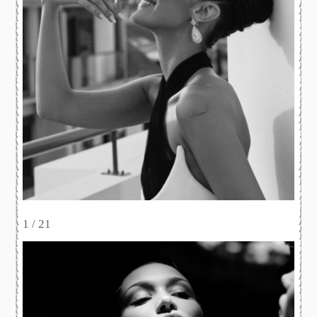
1 / 21