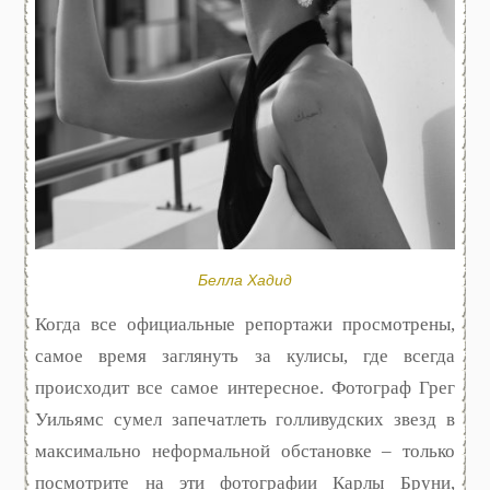
Белла Хадид
Когда все официальные репортажи просмотрены,
самое время заглянуть за кулисы, где всегда
происходит все самое интересное. Фотограф Грег
Уильямс сумел запечатлеть голливудских звезд в
максимально неформальной обстановке – только
посмотрите на эти фотографии Карлы Бруни,