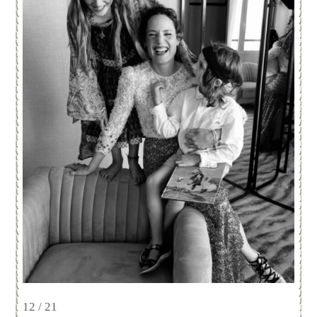
12 / 21