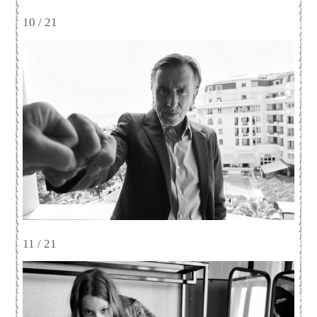
10 / 21
11 / 21