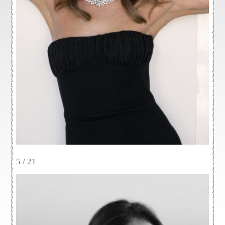
5 / 21