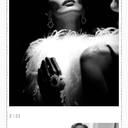
2 / 21