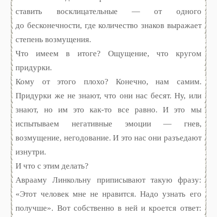
ставить восклицательные — от одного
до бесконечности, где количество знаков выражает
степень возмущения.
Что имеем в итоге? Ощущение, что кругом
придурки.
Кому от этого плохо? Конечно, нам самим.
Придурки же не знают, что они нас бесят. Ну, или
знают, но им это как-то все равно. И это мы
испытываем негативные эмоции — гнев,
возмущение, негодование. И это нас они разъедают
изнутри.
И что с этим делать?
Аврааму Линкольну приписывают такую фразу:
«Этот человек мне не нравится. Надо узнать его
получше». Вот собственно в ней и кроется ответ: