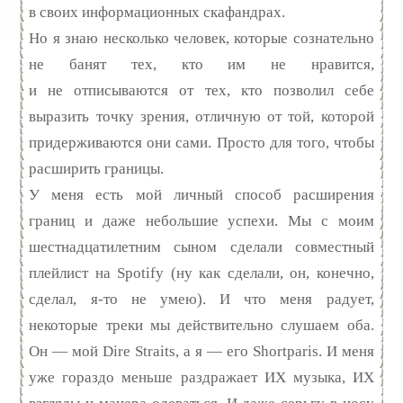
в своих информационных скафандрах.
Но я знаю несколько человек, которые сознательно
не банят тех, кто им не нравится,
и не отписываются от тех, кто позволил себе
выразить точку зрения, отличную от той, которой
придерживаются они сами. Просто для того, чтобы
расширить границы.
У меня есть мой личный способ расширения
границ и даже небольшие успехи. Мы с моим
шестнадцатилетним сыном сделали совместный
плейлист на Spotify (ну как сделали, он, конечно,
сделал, я‑то не умею). И что меня радует,
некоторые треки мы действительно слушаем оба.
Он — мой Dire Straits, а я — его Shortparis. И меня
уже гораздо меньше раздражает ИХ музыка, ИХ