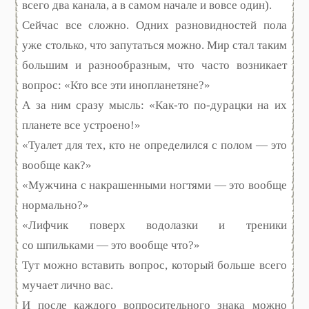
всего два канала, а в самом начале и вовсе один).
Сейчас все сложно. Одних разновидностей пола
уже столько, что запутаться можно. Мир стал таким
большим и разнообразным, что часто возникает
вопрос: «Кто все эти инопланетяне?»
А за ним сразу мысль: «Как-то по-дурацки на их
планете все устроено!»
«Туалет для тех, кто не определился с полом — это
вообще как?»
«Мужчина с накрашенными ногтями — это вообще
нормально?»
«Лифчик поверх водолазки и треники
со шпильками — это вообще что?»
Тут можно вставить вопрос, который больше всего
мучает лично вас.
И после каждого вопросительного знака можно