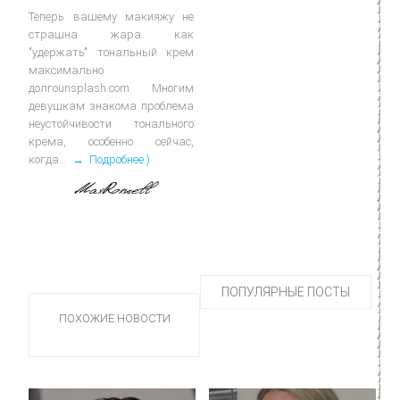
Теперь вашему макияжу не
страшна жара как
"удержать" тональный крем
максимально
долгоunsplash.com Многим
девушкам знакома проблема
неустойчивости тонального
крема, особенно сейчас,
когда...
→ Подробнее:)
ПОПУЛЯРНЫЕ ПОСТЫ
ПОХОЖИЕ НОВОСТИ