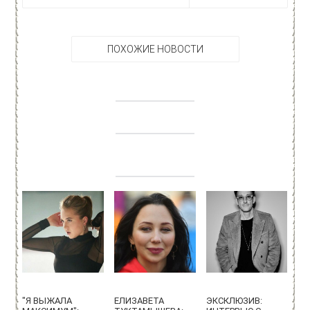
ПОХОЖИЕ НОВОСТИ
"Я ВЫЖАЛА
ЕЛИЗАВЕТА
ЭКСКЛЮЗИВ: