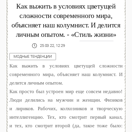
Как выжить в условиях цветущей
сложности современного мира,
объясняет наш колумнист. И делится
личным опытом. - «Стиль жизни»
25.03.22, 12:29
МОДНЫЕ ТЕНДЕНЦИИ
Как выжить в условиях цветущей сложности
современного мира, объясняет наш колумнист. И
делится личным опытом.
Как просто был устроен мир еще совсем недавно!
Люди делились на мужчин и женщин. Физиков
и лириков. Рабочих, колхозников и творческую
интеллигенцию. Тех, кто смотрит первый канал,
и тех, кто смотрит второй (да, такое тоже было: