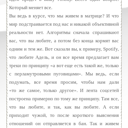
Который меняет все.
Вы ведь в курсе, что мы живем в матрице? И что
мир подстраивается под нас и никакой объективной
реальности нет. Алгоритмы сначала спрашивают
вас, что вы любите, а потом без конца кормят вас
одним и тем же. Вот сказали вы, к примеру, Spotify,
что любите Адель, и он все время предлагает вам
треки по принципу «а вот еще есть такой же, только
с перламутровыми пуговицами». Мы ведь, если
подумать, все время просим, чтобы нам дали
«то же самое, только другое». И лента соцсетей
построена примерно по тому же принципу. Там все,
что вы любите, и так, как вы любите. А если
приходит чужой, то после короткого выяснения
отношений он отправляется в бан. Так и живем